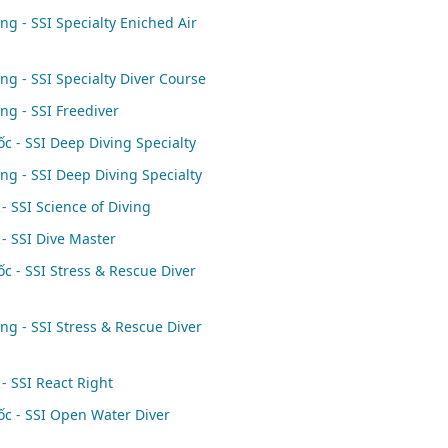
ng - SSI Specialty Eniched Air
ng - SSI Specialty Diver Course
ng - SSI Freediver
c - SSI Deep Diving Specialty
ng - SSI Deep Diving Specialty
- SSI Science of Diving
 - SSI Dive Master
c - SSI Stress & Rescue Diver
ng - SSI Stress & Rescue Diver
- SSI React Right
c - SSI Open Water Diver