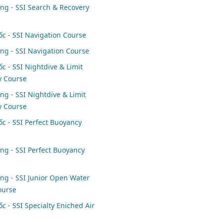
ng - SSI Search & Recovery
c - SSI Navigation Course
ng - SSI Navigation Course
c - SSI Nightdive & Limit
ty Course
ng - SSI Nightdive & Limit
ty Course
c - SSI Perfect Buoyancy
ng - SSI Perfect Buoyancy
ng - SSI Junior Open Water
ourse
c - SSI Specialty Eniched Air